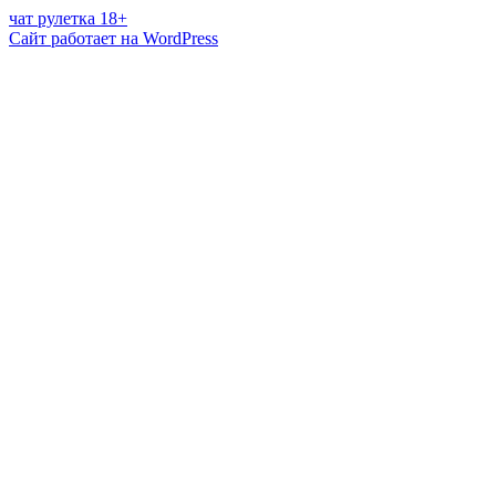
чат рулетка 18+
Сайт работает на WordPress