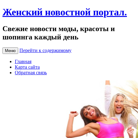
Женский новостной портал.
Свежие новости моды, красоты и
шопинга каждый день
Перейти к содержимому
Меню
Главная
Карта сайта
Обратная связь