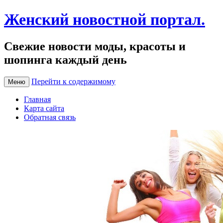
Женский новостной портал.
Свежие новости моды, красоты и
шопинга каждый день
Перейти к содержимому
Меню
Главная
Карта сайта
Обратная связь