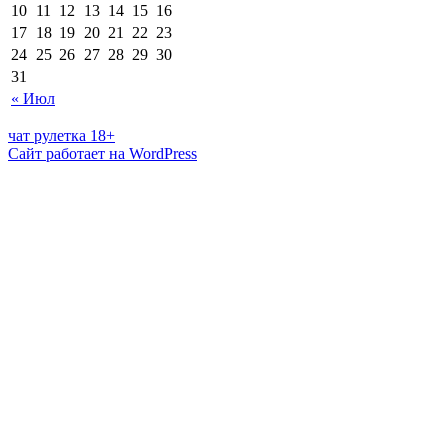
10
11
12
13
14
15
16
17
18
19
20
21
22
23
24
25
26
27
28
29
30
31
« Июл
чат рулетка 18+
Сайт работает на WordPress