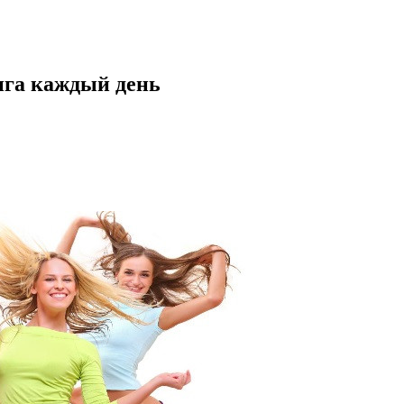
нга каждый день