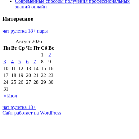
Современные способы получения профессиональных
знаний онлайн
Интересное
чат рулетка 18+ пары
Август 2026
Пн
Вт
Ср
Чт
Пт
Сб
Вс
1
2
3
4
5
6
7
8
9
10
11
12
13
14
15
16
17
18
19
20
21
22
23
24
25
26
27
28
29
30
31
« Июл
чат рулетка 18+
Сайт работает на WordPress