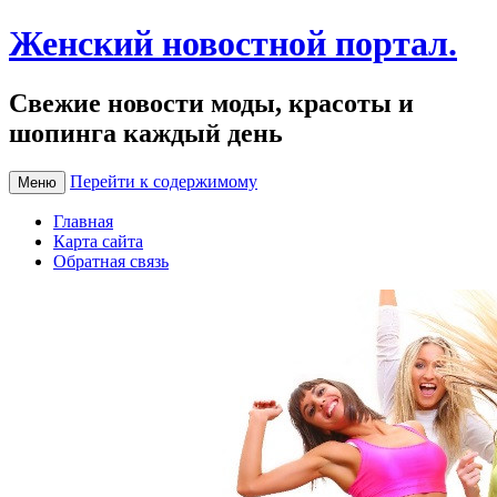
Женский новостной портал.
Свежие новости моды, красоты и
шопинга каждый день
Перейти к содержимому
Меню
Главная
Карта сайта
Обратная связь