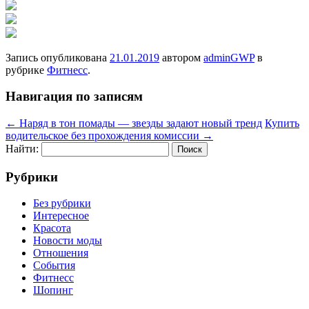
Запись опубликована
21.01.2019
автором
adminGWP
в
рубрике
Фитнесс
.
Навигация по записям
←
Наряд в тон помады — звезды задают новый тренд
Купить
водительское без прохождения комиссии
→
Найти:
Рубрики
Без рубрики
Интересное
Красота
Новости моды
Отношения
События
Фитнесс
Шопинг