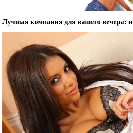
Лучшая компания для вашего вечера: 