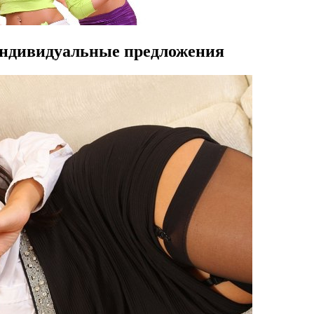
индивидуальные предложения