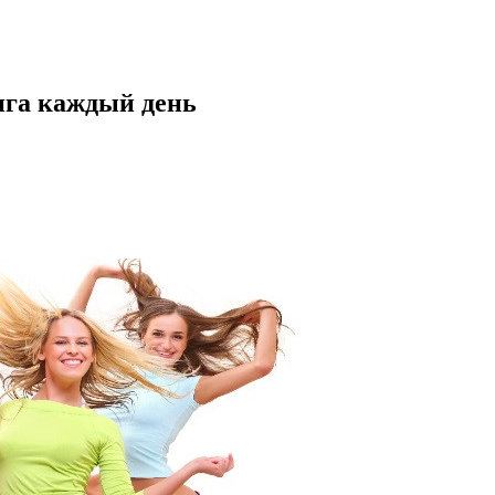
нга каждый день