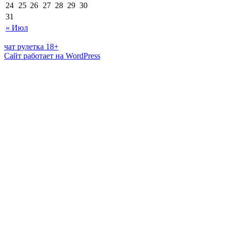
24
25
26
27
28
29
30
31
« Июл
чат рулетка 18+
Сайт работает на WordPress