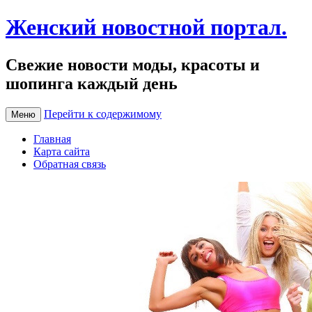
Женский новостной портал.
Свежие новости моды, красоты и
шопинга каждый день
Перейти к содержимому
Меню
Главная
Карта сайта
Обратная связь