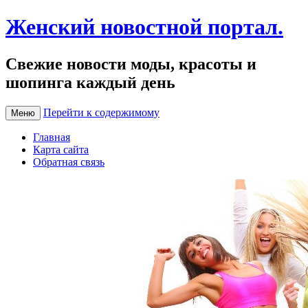
Женский новостной портал.
Свежие новости моды, красоты и
шопинга каждый день
Перейти к содержимому
Меню
Главная
Карта сайта
Обратная связь