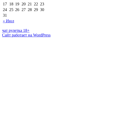
17
18
19
20
21
22
23
24
25
26
27
28
29
30
31
« Июл
чат рулетка 18+
Сайт работает на WordPress