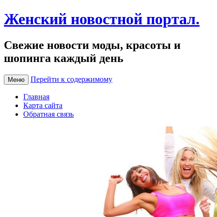
Женский новостной портал.
Свежие новости моды, красоты и
шопинга каждый день
Перейти к содержимому
Меню
Главная
Карта сайта
Обратная связь