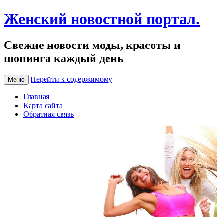
Женский новостной портал.
Свежие новости моды, красоты и
шопинга каждый день
Перейти к содержимому
Меню
Главная
Карта сайта
Обратная связь