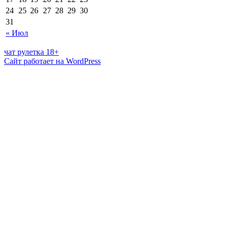
24
25
26
27
28
29
30
31
« Июл
чат рулетка 18+
Сайт работает на WordPress