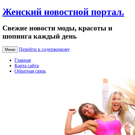
Женский новостной портал.
Свежие новости моды, красоты и
шопинга каждый день
Перейти к содержимому
Меню
Главная
Карта сайта
Обратная связь