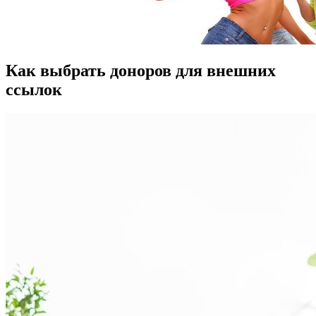
Как выбрать доноров для внешних
ссылок