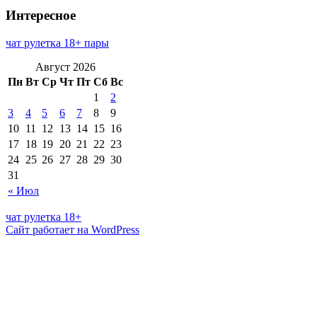
Интересное
чат рулетка 18+ пары
Август 2026
Пн
Вт
Ср
Чт
Пт
Сб
Вс
1
2
3
4
5
6
7
8
9
10
11
12
13
14
15
16
17
18
19
20
21
22
23
24
25
26
27
28
29
30
31
« Июл
чат рулетка 18+
Сайт работает на WordPress