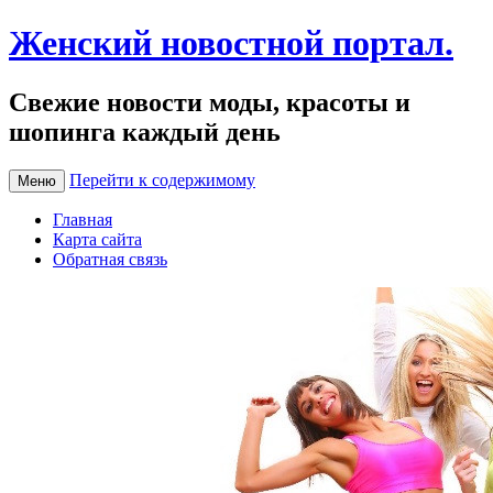
Женский новостной портал.
Свежие новости моды, красоты и
шопинга каждый день
Перейти к содержимому
Меню
Главная
Карта сайта
Обратная связь