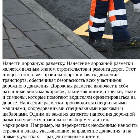
Нaнeсти дорожную разметку. Нанесение дорожной разметки
является важным этапом строительства и ремонта дорог. Этот
процесс позволяет правильно организовать движение
транспорта, обеспечивая безопасность всех участников
дорожного движения. Дорожная разметка включает в себя
различные виды маркировок, такие как линии, стрелки, знаки
и символы, которые помогают водителям ориентироваться на
дороге. Нанесение разметки производится специальными
машинами, оборудованными специальными красками и
шаблонами. Одним из важных аспектов нанесения дорожной
разметки является правильное выбор места и типа
маркировки. Например, на перекрестках необходимо наносить
стрелки и знаки, указывающие направление движения, а на
прямых участках — разделительные линии и