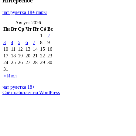
Интересное
чат рулетка 18+ пары
Август 2026
Пн
Вт
Ср
Чт
Пт
Сб
Вс
1
2
3
4
5
6
7
8
9
10
11
12
13
14
15
16
17
18
19
20
21
22
23
24
25
26
27
28
29
30
31
« Июл
чат рулетка 18+
Сайт работает на WordPress