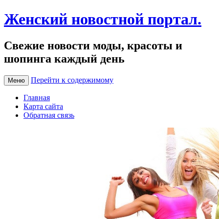
Женский новостной портал.
Свежие новости моды, красоты и
шопинга каждый день
Перейти к содержимому
Меню
Главная
Карта сайта
Обратная связь