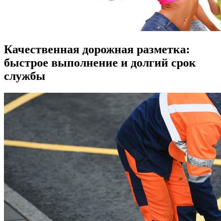
Качественная дорожная разметка:
быстрое выполнение и долгий срок
службы