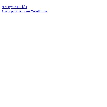
чат рулетка 18+
Сайт работает на WordPress