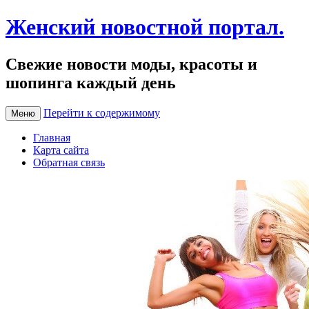
Женский новостной портал.
Свежие новости моды, красоты и
шопинга каждый день
Перейти к содержимому
Меню
Главная
Карта сайта
Обратная связь