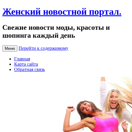
Женский новостной портал.
Свежие новости моды, красоты и
шопинга каждый день
Перейти к содержимому
Меню
Главная
Карта сайта
Обратная связь