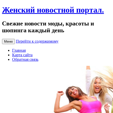
Женский новостной портал.
Свежие новости моды, красоты и
шопинга каждый день
Перейти к содержимому
Меню
Главная
Карта сайта
Обратная связь