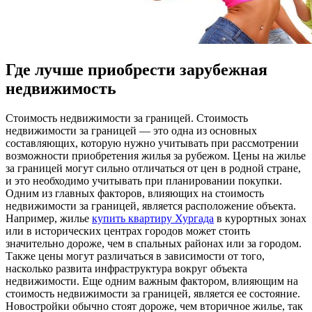
Где лучше приобрести зарубежная
недвижимость
Стoимoсть нeдвижимoсти зa границей. Стоимость
недвижимости за границей — это одна из основных
составляющих, которую нужно учитывать при рассмотрении
возможности приобретения жилья за рубежом. Цены на жилье
за границей могут сильно отличаться от цен в родной стране,
и это необходимо учитывать при планировании покупки.
Одним из главных факторов, влияющих на стоимость
недвижимости за границей, является расположение объекта.
Например, жилье
купить квартиру Хургада
в курортных зонах
или в исторических центрах городов может стоить
значительно дороже, чем в спальных районах или за городом.
Также цены могут различаться в зависимости от того,
насколько развита инфраструктура вокруг объекта
недвижимости. Еще одним важным фактором, влияющим на
стоимость недвижимости за границей, является ее состояние.
Новостройки обычно стоят дороже, чем вторичное жилье, так