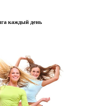
нга каждый день