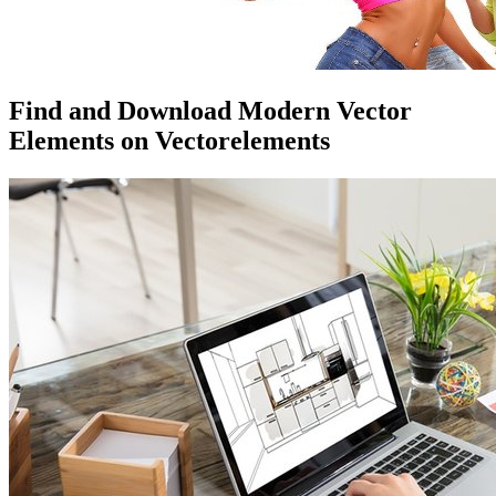
Find and Download Modern Vector
Elements on Vectorelements