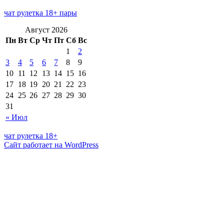
чат рулетка 18+ пары
Август 2026
Пн
Вт
Ср
Чт
Пт
Сб
Вс
1
2
3
4
5
6
7
8
9
10
11
12
13
14
15
16
17
18
19
20
21
22
23
24
25
26
27
28
29
30
31
« Июл
чат рулетка 18+
Сайт работает на WordPress