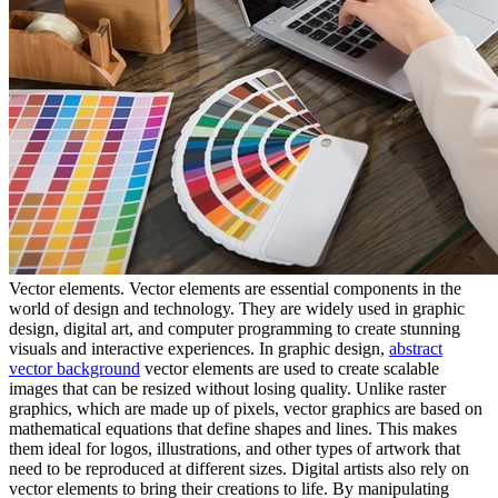
Vector elements. Vector elements are essential components in the
world of design and technology. They are widely used in graphic
design, digital art, and computer programming to create stunning
visuals and interactive experiences. In graphic design,
abstract
vector background
vector elements are used to create scalable
images that can be resized without losing quality. Unlike raster
graphics, which are made up of pixels, vector graphics are based on
mathematical equations that define shapes and lines. This makes
them ideal for logos, illustrations, and other types of artwork that
need to be reproduced at different sizes. Digital artists also rely on
vector elements to bring their creations to life. By manipulating