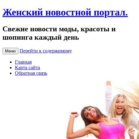
Женский новостной портал.
Свежие новости моды, красоты и
шопинга каждый день
Перейти к содержимому
Меню
Главная
Карта сайта
Обратная связь