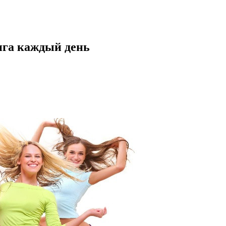
нга каждый день