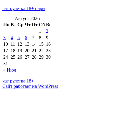
чат рулетка 18+ пары
Август 2026
Пн
Вт
Ср
Чт
Пт
Сб
Вс
1
2
3
4
5
6
7
8
9
10
11
12
13
14
15
16
17
18
19
20
21
22
23
24
25
26
27
28
29
30
31
« Июл
чат рулетка 18+
Сайт работает на WordPress