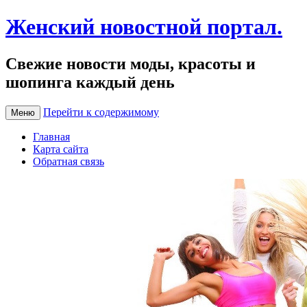
Женский новостной портал.
Свежие новости моды, красоты и
шопинга каждый день
Перейти к содержимому
Меню
Главная
Карта сайта
Обратная связь