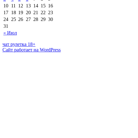
10
11
12
13
14
15
16
17
18
19
20
21
22
23
24
25
26
27
28
29
30
31
« Июл
чат рулетка 18+
Сайт работает на WordPress