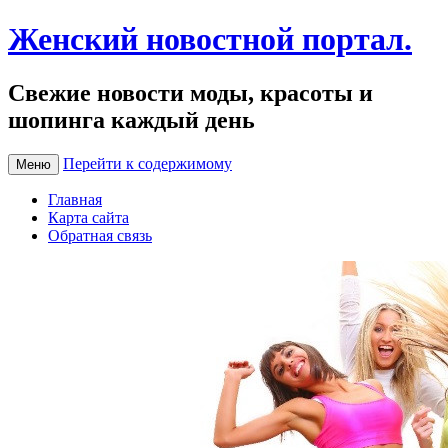
Женский новостной портал.
Свежие новости моды, красоты и
шопинга каждый день
Перейти к содержимому
Меню
Главная
Карта сайта
Обратная связь