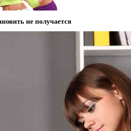
тановить не получается