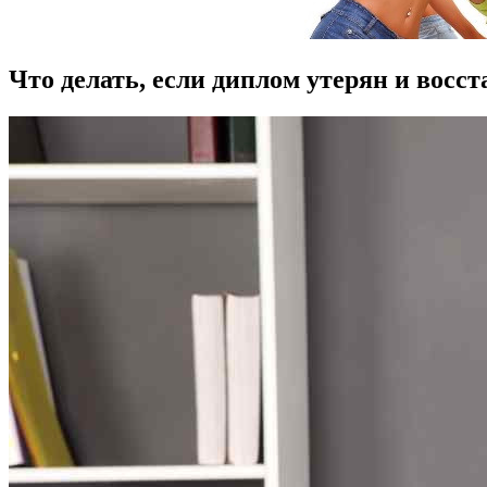
Что делать, если диплом утерян и восс