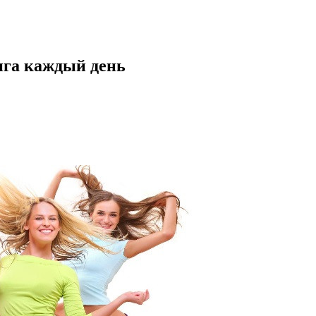
нга каждый день