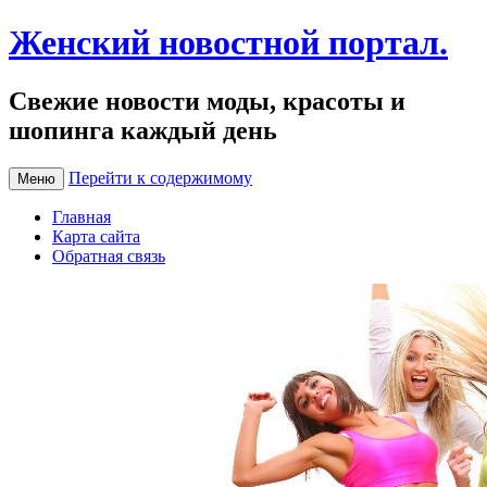
Женский новостной портал.
Свежие новости моды, красоты и
шопинга каждый день
Перейти к содержимому
Меню
Главная
Карта сайта
Обратная связь