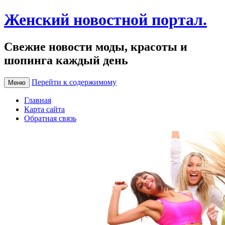
Женский новостной портал.
Свежие новости моды, красоты и
шопинга каждый день
Перейти к содержимому
Меню
Главная
Карта сайта
Обратная связь