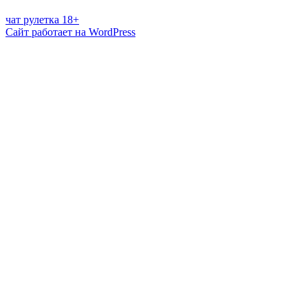
чат рулетка 18+
Сайт работает на WordPress