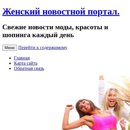
Женский новостной портал.
Свежие новости моды, красоты и
шопинга каждый день
Перейти к содержимому
Меню
Главная
Карта сайта
Обратная связь