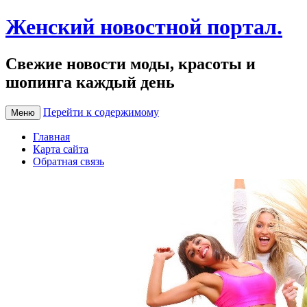
Женский новостной портал.
Свежие новости моды, красоты и
шопинга каждый день
Перейти к содержимому
Меню
Главная
Карта сайта
Обратная связь