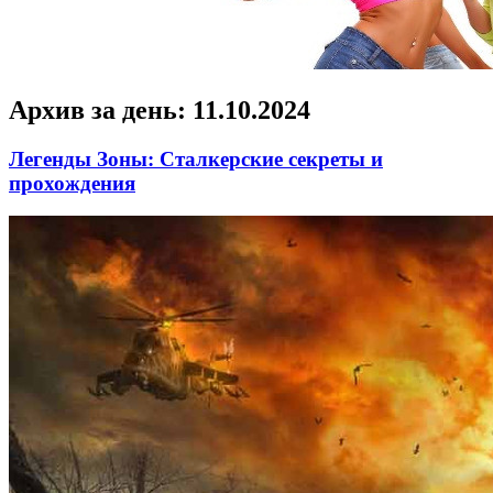
Архив за день:
11.10.2024
Легенды Зоны: Сталкерские секреты и
прохождения