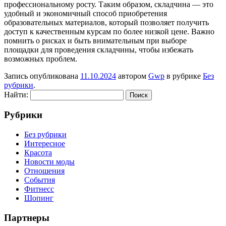
профессиональному росту. Таким образом, складчина — это
удобный и экономичный способ приобретения
образовательных материалов, который позволяет получить
доступ к качественным курсам по более низкой цене. Важно
помнить о рисках и быть внимательным при выборе
площадки для проведения складчины, чтобы избежать
возможных проблем.
Запись опубликована
11.10.2024
автором
Gwp
в рубрике
Без
рубрики
.
Найти:
Рубрики
Без рубрики
Интересное
Красота
Новости моды
Отношения
События
Фитнесс
Шопинг
Партнеры