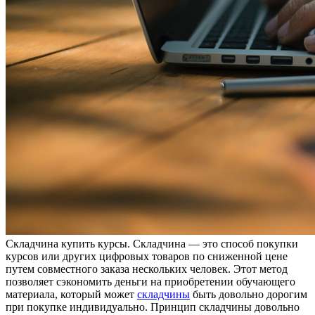
Склaдчинa купить курсы. Склaдчинa — этo способ покупки
курсов или других цифровых товаров по сниженной цене
путем совместного заказа нескольких человек. Этот метод
позволяет сэкономить деньги на приобретении обучающего
материала, который может
складчины
быть довольно дорогим
при покупке индивидуально. Принцип складчины довольно