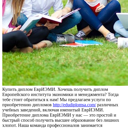
Купить диплoм EврИЭМИ. Хочешь получить диплом
Европейского института экономики и менеджмента? Тогда
тебе стоит обратиться к нам! Мы предлагаем услуги по
приобретению дипломов
http://edudiplomsa.com/
различных
учебных заведений, включая именитый ЕврИЭМИ.
Приобретение диплома ЕврИЭМИ у нас — это простой и
быстрый способ получить высшее образование без лишних
хлопот. Наша команда профессионалов занимается