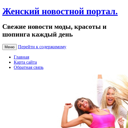
Женский новостной портал.
Свежие новости моды, красоты и
шопинга каждый день
Перейти к содержимому
Меню
Главная
Карта сайта
Обратная связь