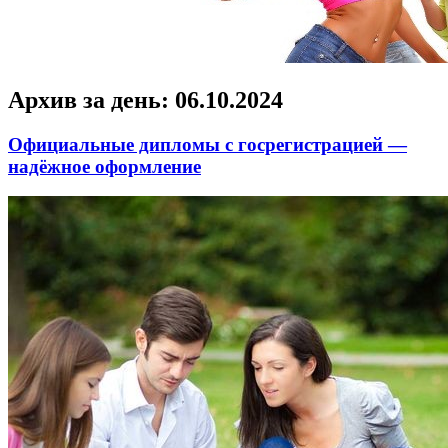
Архив за день:
06.10.2024
Официальные дипломы с госрегистрацией —
надёжное оформление