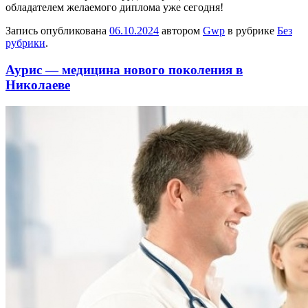
обладателем желаемого диплома уже сегодня!
Запись опубликована
06.10.2024
автором
Gwp
в рубрике
Без
рубрики
.
Аурис — медицина нового поколения в
Николаеве