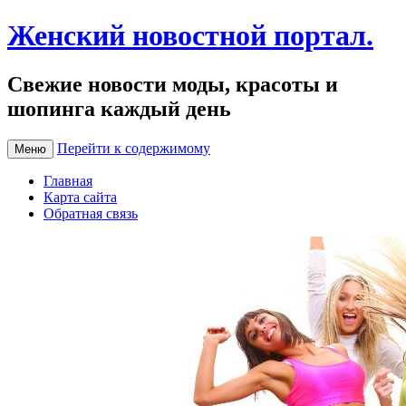
Женский новостной портал.
Свежие новости моды, красоты и
шопинга каждый день
Перейти к содержимому
Меню
Главная
Карта сайта
Обратная связь