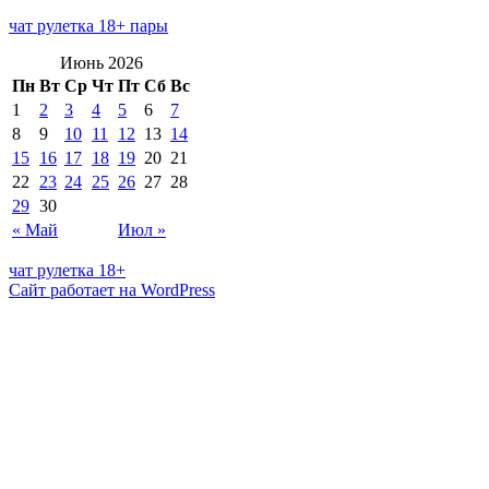
чат рулетка 18+ пары
Июнь 2026
Пн
Вт
Ср
Чт
Пт
Сб
Вс
1
2
3
4
5
6
7
8
9
10
11
12
13
14
15
16
17
18
19
20
21
22
23
24
25
26
27
28
29
30
« Май
Июл »
чат рулетка 18+
Сайт работает на WordPress