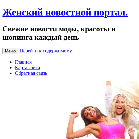
Женский новостной портал.
Свежие новости моды, красоты и
шопинга каждый день
Перейти к содержимому
Меню
Главная
Карта сайта
Обратная связь