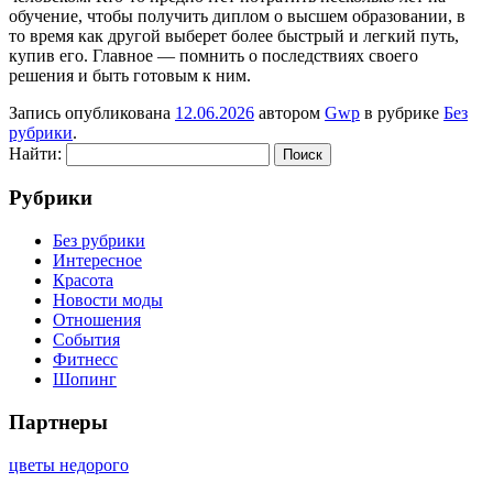
обучение, чтобы получить диплом о высшем образовании, в
то время как другой выберет более быстрый и легкий путь,
купив его. Главное — помнить о последствиях своего
решения и быть готовым к ним.
Запись опубликована
12.06.2026
автором
Gwp
в рубрике
Без
рубрики
.
Найти:
Рубрики
Без рубрики
Интересное
Красота
Новости моды
Отношения
События
Фитнесс
Шопинг
Партнеры
цветы недорого