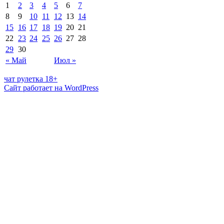
1
2
3
4
5
6
7
8
9
10
11
12
13
14
15
16
17
18
19
20
21
22
23
24
25
26
27
28
29
30
« Май
Июл »
чат рулетка 18+
Сайт работает на WordPress