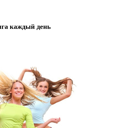
нга каждый день