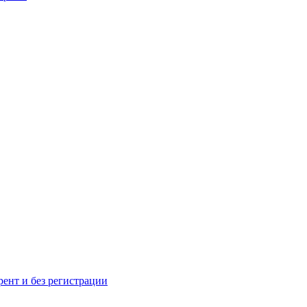
рент и без регистрации