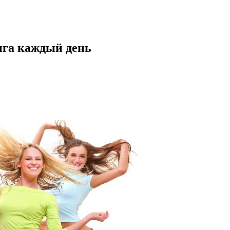
нга каждый день