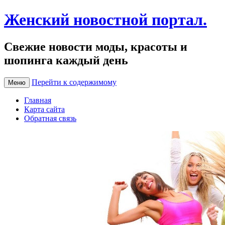
Женский новостной портал.
Свежие новости моды, красоты и
шопинга каждый день
Перейти к содержимому
Меню
Главная
Карта сайта
Обратная связь