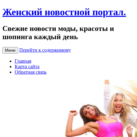
Женский новостной портал.
Свежие новости моды, красоты и
шопинга каждый день
Перейти к содержимому
Меню
Главная
Карта сайта
Обратная связь