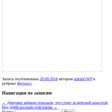
Запись опубликована
20.09.2018
автором
adminGWP
в
рубрике
Фитнесс
.
Навигация по записям
←
Девушки забавно показали, что стоит за женской красотой
Buy reddit accounts with karma
→
Найти: