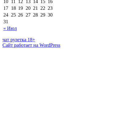
10
11
12
13
14
15
16
17
18
19
20
21
22
23
24
25
26
27
28
29
30
31
« Июл
чат рулетка 18+
Сайт работает на WordPress