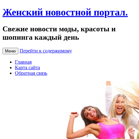
Женский новостной портал.
Свежие новости моды, красоты и
шопинга каждый день
Перейти к содержимому
Меню
Главная
Карта сайта
Обратная связь