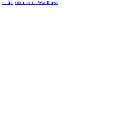
Сайт работает на WordPress