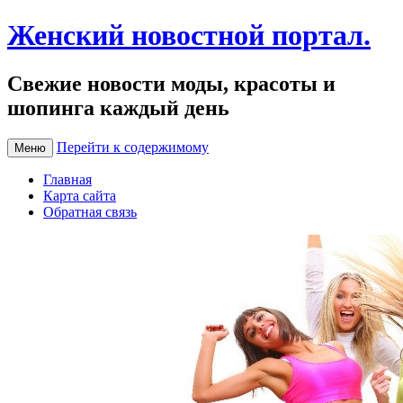
Женский новостной портал.
Свежие новости моды, красоты и
шопинга каждый день
Перейти к содержимому
Меню
Главная
Карта сайта
Обратная связь