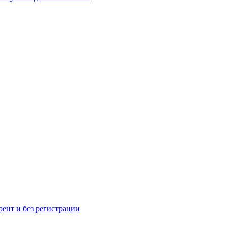
рент и без регистрации