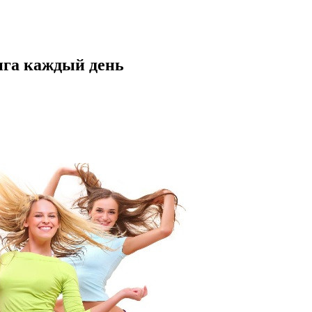
нга каждый день