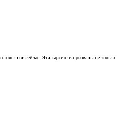
о только не сейчас. Эти картинки призваны не только