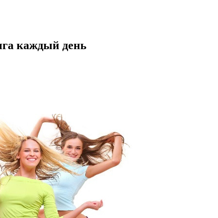
нга каждый день