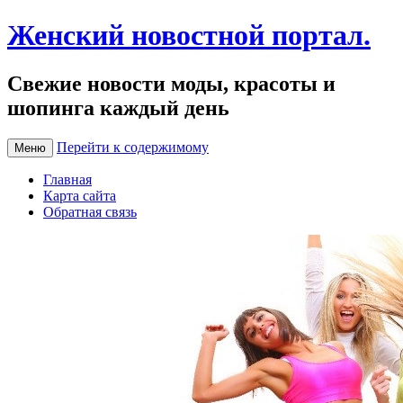
Женский новостной портал.
Свежие новости моды, красоты и
шопинга каждый день
Перейти к содержимому
Меню
Главная
Карта сайта
Обратная связь