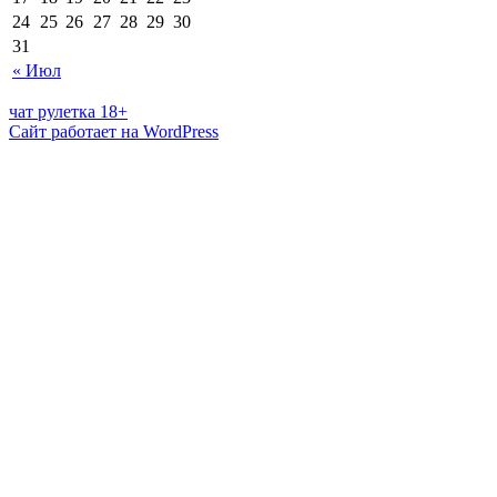
24
25
26
27
28
29
30
31
« Июл
чат рулетка 18+
Сайт работает на WordPress