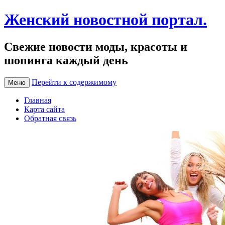
Женский новостной портал.
Свежие новости моды, красоты и
шопинга каждый день
Перейти к содержимому
Меню
Главная
Карта сайта
Обратная связь