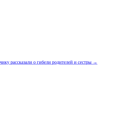
ику рассказали о гибели родителей и сестры
→