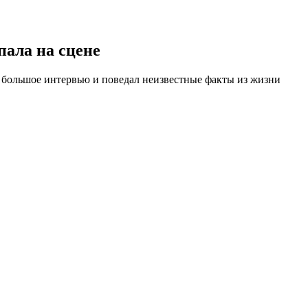
пала на сцене
л большое интервью и поведал неизвестные факты из жизни