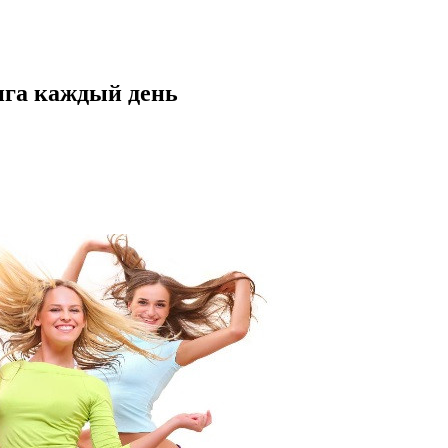
нга каждый день