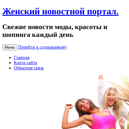
Женский новостной портал.
Свежие новости моды, красоты и
шопинга каждый день
Перейти к содержимому
Меню
Главная
Карта сайта
Обратная связь