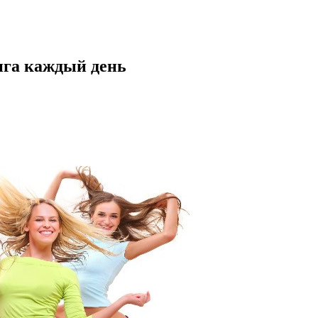
нга каждый день