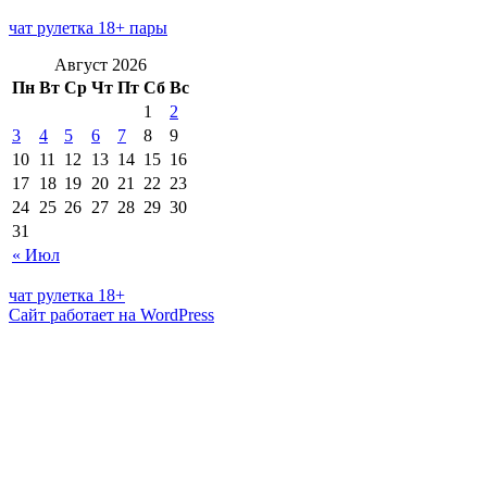
чат рулетка 18+ пары
Август 2026
Пн
Вт
Ср
Чт
Пт
Сб
Вс
1
2
3
4
5
6
7
8
9
10
11
12
13
14
15
16
17
18
19
20
21
22
23
24
25
26
27
28
29
30
31
« Июл
чат рулетка 18+
Сайт работает на WordPress