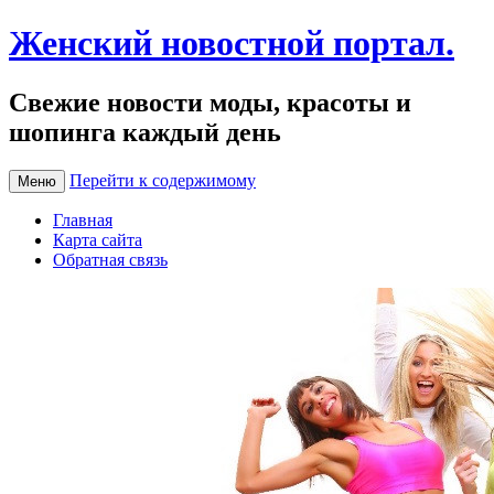
Женский новостной портал.
Свежие новости моды, красоты и
шопинга каждый день
Перейти к содержимому
Меню
Главная
Карта сайта
Обратная связь