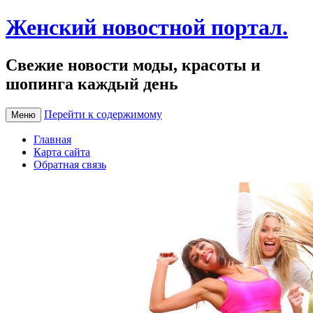
Женский новостной портал.
Свежие новости моды, красоты и
шопинга каждый день
Перейти к содержимому
Меню
Главная
Карта сайта
Обратная связь