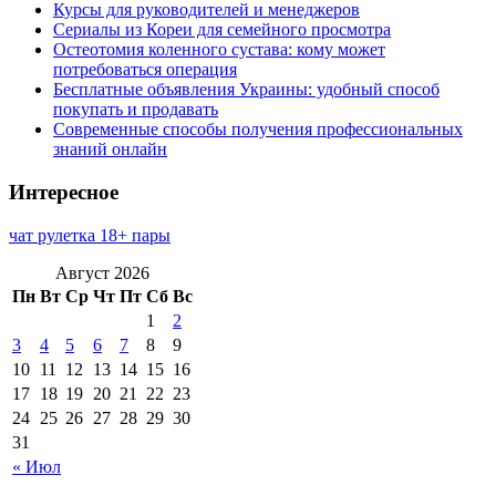
Курсы для руководителей и менеджеров
Сериалы из Кореи для семейного просмотра
Остеотомия коленного сустава: кому может
потребоваться операция
Бесплатные объявления Украины: удобный способ
покупать и продавать
Современные способы получения профессиональных
знаний онлайн
Интересное
чат рулетка 18+ пары
Август 2026
Пн
Вт
Ср
Чт
Пт
Сб
Вс
1
2
3
4
5
6
7
8
9
10
11
12
13
14
15
16
17
18
19
20
21
22
23
24
25
26
27
28
29
30
31
« Июл