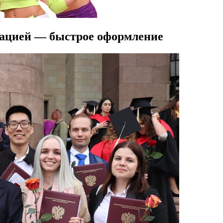
рацией — быстрое оформление