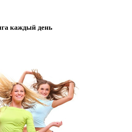
нга каждый день