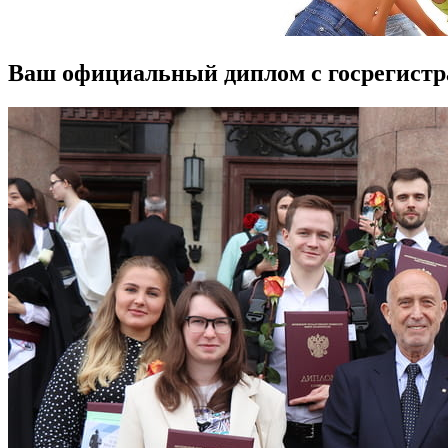
Ваш официальный диплом с госрегист