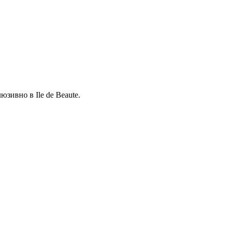
зивно в Ile de Beaute.