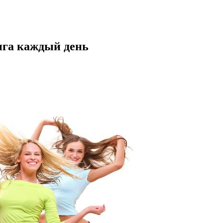
нга каждый день