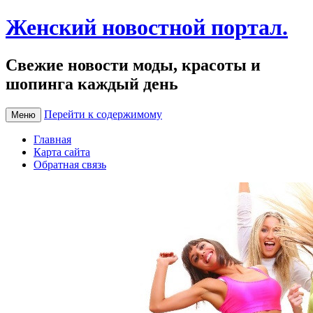
Женский новостной портал.
Свежие новости моды, красоты и
шопинга каждый день
Перейти к содержимому
Меню
Главная
Карта сайта
Обратная связь