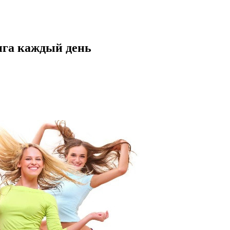
нга каждый день