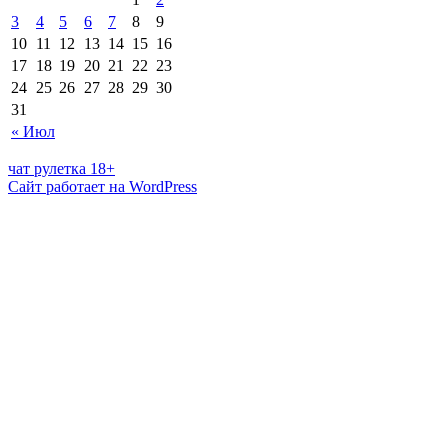
3
4
5
6
7
8
9
10
11
12
13
14
15
16
17
18
19
20
21
22
23
24
25
26
27
28
29
30
31
« Июл
чат рулетка 18+
Сайт работает на WordPress