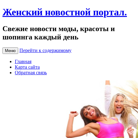
Женский новостной портал.
Свежие новости моды, красоты и
шопинга каждый день
Перейти к содержимому
Меню
Главная
Карта сайта
Обратная связь