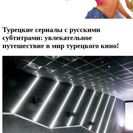
Турецкие сериалы с русскими
субтитрами: увлекательное
путешествие в мир турецкого кино!